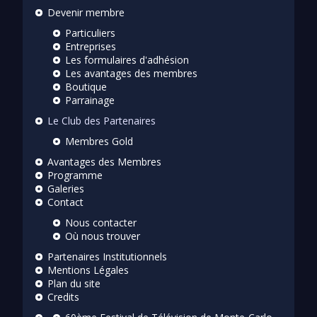
Devenir membre
Particuliers
Entreprises
Les formulaires d'adhésion
Les avantages des membres
Boutique
Parrainage
Le Club des Partenaires
Membres Gold
Avantages des Membres
Programme
Galeries
Contact
Nous contacter
Où nous trouver
Partenaires Institutionnels
Mentions Légales
Plan du site
Credits