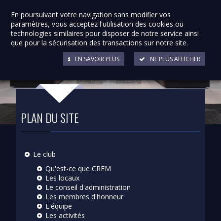
En poursuivant votre navigation sans modifier vos
paramètres, vous acceptez l'utilisation des cookies ou
technologies similaires pour disposer de notre service ainsi
que pour la sécurisation des transactions sur notre site.
EN SAVOIR PLUS
NE PLUS AFFICHER
PLAN DU SITE
Le club
Qu'est-ce que CREM
Les locaux
Le conseil d'administration
Les membres d'honneur
L'équipe
Les activités